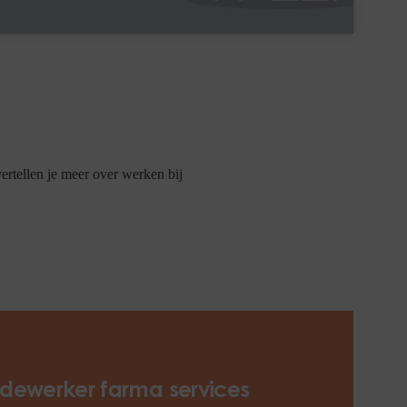
rtellen je meer over werken bij
dewerker farma services