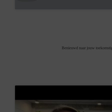
Benieuwd naar jouw toekomstige