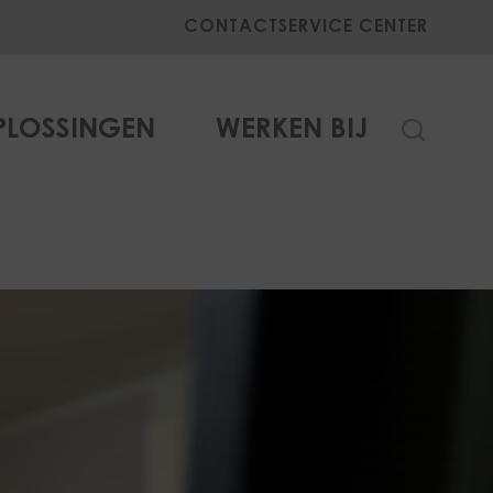
CONTACT
SERVICE CENTER
PLOSSINGEN
WERKEN BIJ