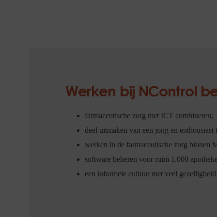
Werken bij NControl b
farmaceutische zorg met ICT combineren;
deel uitmaken van een jong en enthousiast 
werken in de farmaceutische zorg binnen 
software beheren voor ruim 1.000 apotheke
een informele cultuur met veel gezelligheid